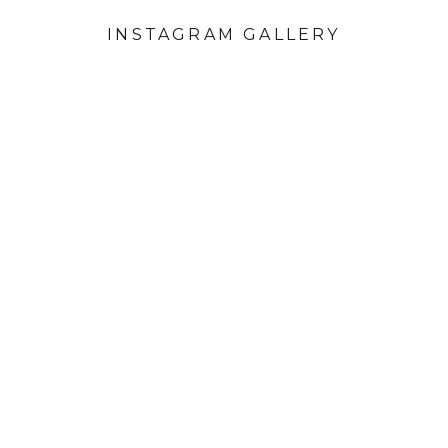
INSTAGRAM GALLERY