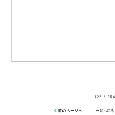
125 / 25
前のページヘ
一覧へ戻る