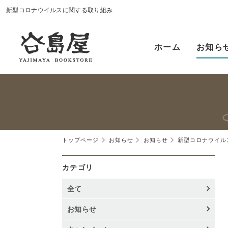
新型コロナウイルスに関する取り組み
ホーム
お知ら
トップページ
お知らせ
お知らせ
新型コロナウイル
カテゴリ
全て
お知らせ