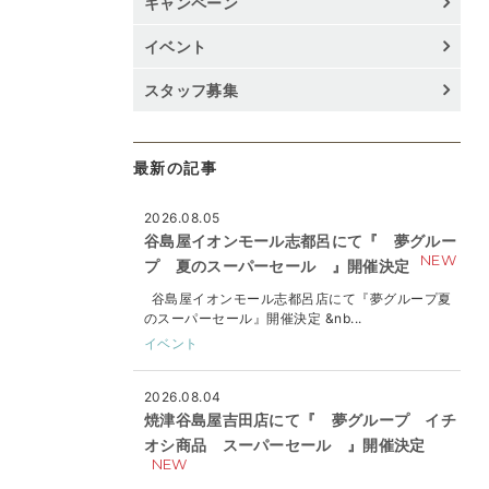
キャンペーン
イベント
スタッフ募集
最新の記事
2026.08.05
谷島屋イオンモール志都呂にて『 夢グルー
NEW
プ 夏のスーパーセール 』開催決定
谷島屋イオンモール志都呂店にて『夢グループ夏
のスーパーセール』開催決定 &nb...
イベント
2026.08.04
焼津谷島屋吉田店にて『 夢グループ イチ
オシ商品 スーパーセール 』開催決定
NEW