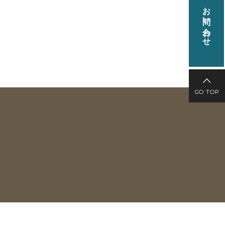
お問い合わせ
GO TOP