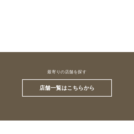
最寄りの店舗を探す
店舗一覧はこちらから