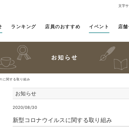
文字サ
せ
ランキング
店員のおすすめ
イベント
店舗
スに関する取り組み
お知らせ
2020/08/30
新型コロナウイルスに関する取り組み