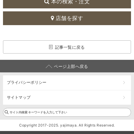
本の検索・注文
店舗を探す
記事一覧に戻る
ページ上部へ戻る
プライバシーポリシー
サイトマップ
Copyright 2017-2025. yajimaya. All Rights Reserved.