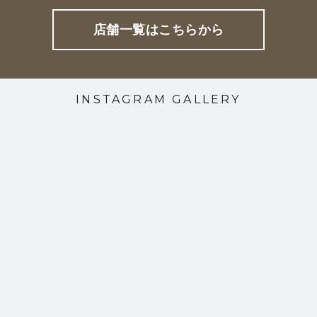
店舗一覧はこちらから
INSTAGRAM GALLERY