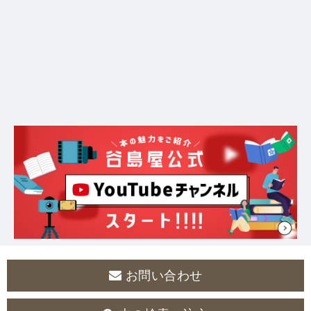
お問い合わせ