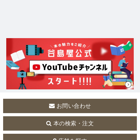
お問い合わせ
本の検索・注文