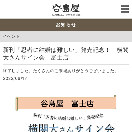
お知らせ
イベント
新刊「忍者に結婚は難しい」発売記念！ 横関
大さんサイン会 富士店
終了しました。たくさんのご来場ありがとうございました。
2022/06/17