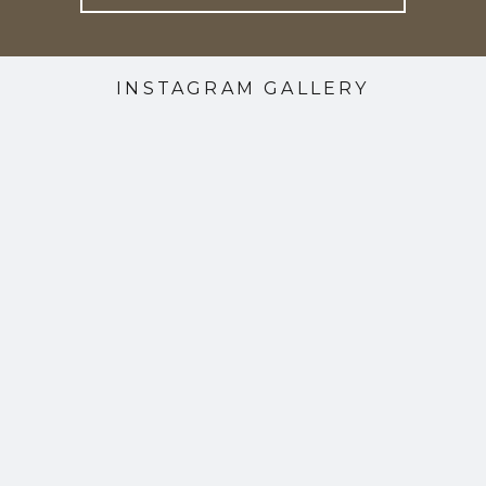
INSTAGRAM GALLERY