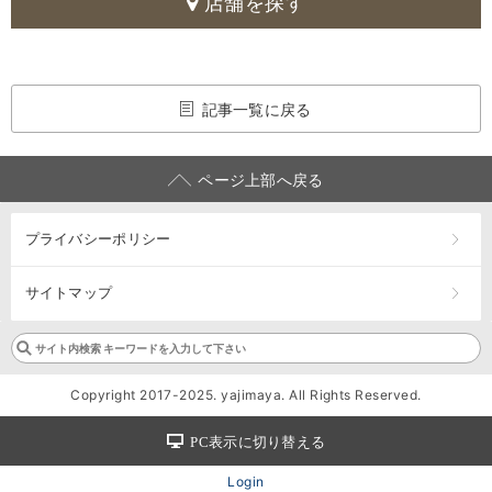
店舗を探す
記事一覧に戻る
ページ上部へ戻る
プライバシーポリシー
サイトマップ
Copyright 2017-2025. yajimaya. All Rights Reserved.
PC表示に切り替える
Login