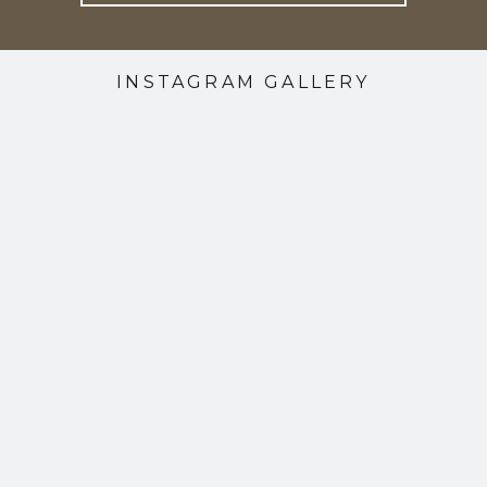
INSTAGRAM GALLERY