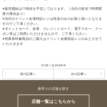
※販売開始は
11
時頃を予定しております。（当日の状況で時間変
更の場合あり）
※当日のイベント会場特設レジは現金のみのお取り扱いとなりま
すのでご了承ください。
※ポイントカード、金券、クレジットカード、電子マネー、クー
ポン等はご利用いただけませんので、ご了承ください。
※特典券対象商品のご購入はイベント会場特設レジのみとさせて
いただきます
101件 / 全254件中
前の記事へ
次の記事へ
最寄りの店舗を探す
店舗一覧はこちらから