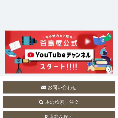
お問い合わせ
本の検索・注文
店舗を探す