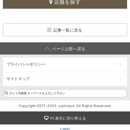
店舗を探す
記事一覧に戻る
ページ上部へ戻る
プライバシーポリシー
サイトマップ
Copyright 2017-2025. yajimaya. All Rights Reserved.
PC表示に切り替える
Login