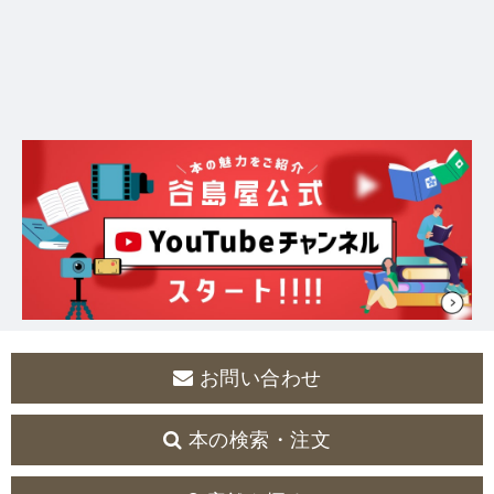
お問い合わせ
本の検索・注文