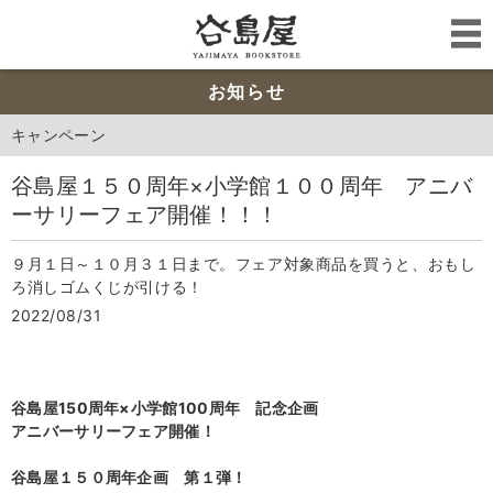
お知らせ
キャンペーン
谷島屋１５０周年×小学館１００周年 アニバ
ーサリーフェア開催！！！
９月１日～１０月３１日まで。フェア対象商品を買うと、おもし
ろ消しゴムくじが引ける！
2022/08/31
谷島屋150周年×小学館100周年 記念企画
アニバーサリーフェア開催！
谷島屋１５０周年企画 第１弾！