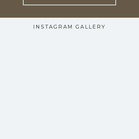
INSTAGRAM GALLERY