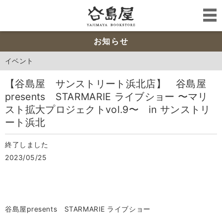
お知らせ
イベント
【谷島屋 サンストリート浜北店】 谷島屋
presents STARMARIE ライブショー 〜マリ
スト拡大プロジェクトvol.9〜 in サンストリ
ート浜北
終了しました
2023/05/25
谷島屋presents STARMARIE ライブショー