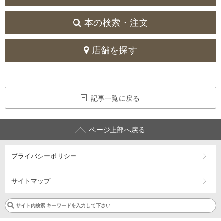
本の検索・注文
店舗を探す
記事一覧に戻る
ページ上部へ戻る
プライバシーポリシー
サイトマップ