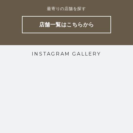
最寄りの店舗を探す
店舗一覧はこちらから
INSTAGRAM GALLERY