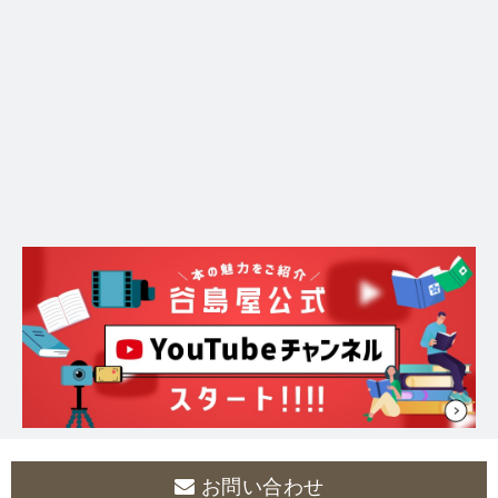
お問い合わせ