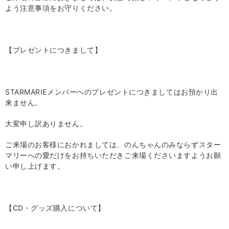
よう注意事項をお守りください。
【プレゼントにつきまして】
STARMARIE
メンバーへのプレゼントにつきましてはお預かり出
来ません。
大変申し訳ありません。
ご来場のお客様におかれましては、のんちゃんのみならずスター
マリーへの愛だけをお持ちいただきご来場くださいますようお願
い申し上げます。
【
CD
・グッズ購入について】