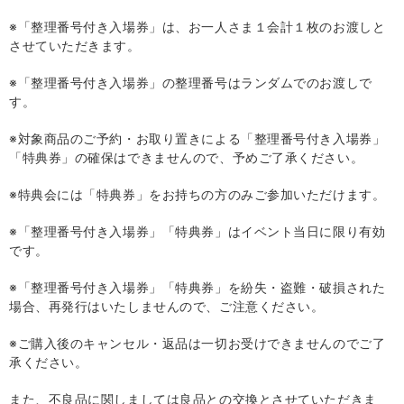
※「整理番号付き入場券」は、お一人さま１会計１枚のお渡しと
させていただきます。
※「整理番号付き入場券」の整理番号はランダムでのお渡しで
す。
※対象商品のご予約・お取り置きによる「整理番号付き入場券」
「特典券」の確保はできませんので、予めご了承ください。
※特典会には「特典券」をお持ちの方のみご参加いただけます。
※「整理番号付き入場券」「特典券」はイベント当日に限り有効
です。
※「整理番号付き入場券」「特典券」を紛失・盗難・破損された
場合、再発行はいたしませんので、ご注意ください。
※ご購入後のキャンセル・返品は一切お受けできませんのでご了
承ください。
また、不良品に関しましては良品との交換とさせていただきま