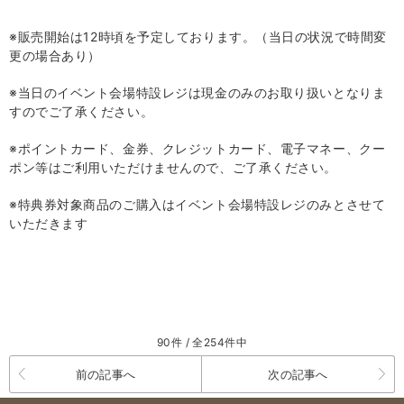
※販売開始は
12
時頃を予定しております。（当日の状況で時間変
更の場合あり）
※当日のイベント会場特設レジは現金のみのお取り扱いとなりま
すのでご了承ください。
※ポイントカード、金券、クレジットカード、電子マネー、クー
ポン等はご利用いただけませんので、ご了承ください。
※特典券対象商品のご購入はイベント会場特設レジのみとさせて
いただきます
90件 / 全254件中
前の記事へ
次の記事へ