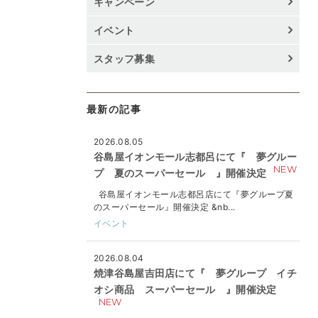
キャンペーン
イベント
スタッフ募集
最新の記事
2026.08.05
谷島屋イオンモール志都呂にて『 夢グルー
NEW
プ 夏のスーパーセール 』開催決定
谷島屋イオンモール志都呂店にて『夢グループ夏
のスーパーセール』開催決定 &nb...
イベント
2026.08.04
焼津谷島屋吉田店にて『 夢グループ イチ
オシ商品 スーパーセール 』開催決定
NEW