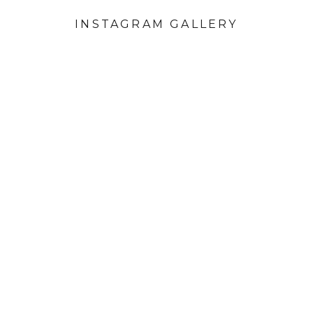
INSTAGRAM GALLERY