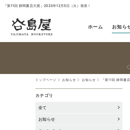
『第11回 静岡書店大賞』2023年12月5日（火）発表！
ホーム
お知ら
トップページ
お知らせ
お知らせ
『第11回 静岡書
カテゴリ
全て
お知らせ