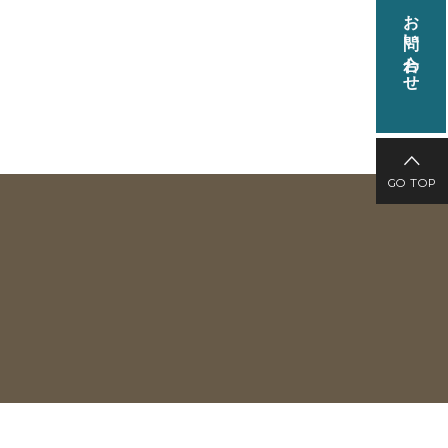
お問い合わせ
GO TOP