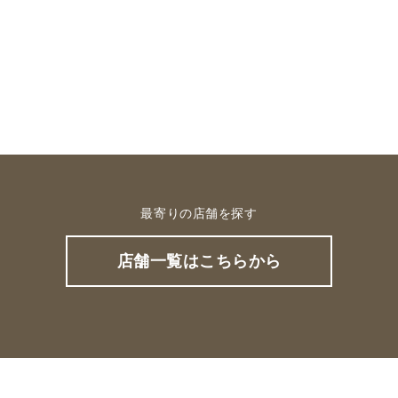
最寄りの店舗を探す
店舗一覧はこちらから