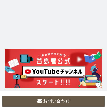
お問い合わせ