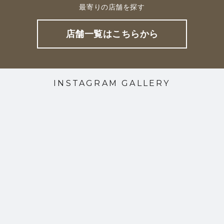
最寄りの店舗を探す
店舗一覧はこちらから
INSTAGRAM GALLERY