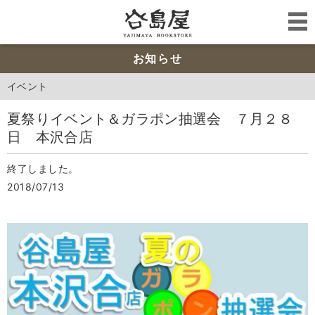
お知らせ
イベント
夏祭りイベント＆ガラポン抽選会 ７月２８
日 本沢合店
終了しました。
2018/07/13