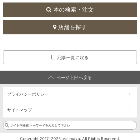
本の検索・注文
店舗を探す
記事一覧に戻る
ページ上部へ戻る
プライバシーポリシー
サイトマップ
Copyright 2017-2025. yajimaya. All Rights Reserved.