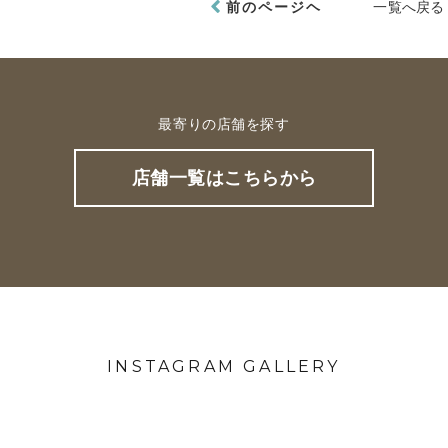
前のページヘ
一覧へ戻る
最寄りの店舗を探す
店舗一覧はこちらから
INSTAGRAM GALLERY