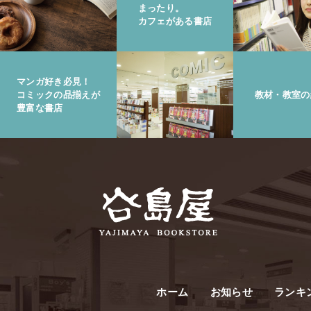
まったり。
カフェがある書店
マンガ好き必見！
コミックの品揃えが
教材・教室の
豊富な書店
ホーム
お知らせ
ランキ