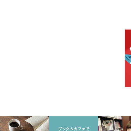
ブック＆カフェで