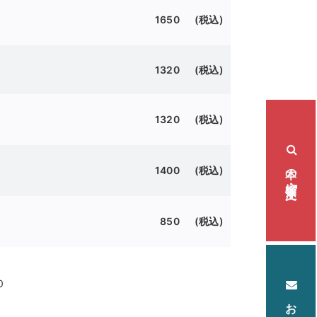
1650 (税込)
1320 (税込)
1320 (税込)
本の検索・注文
1400 (税込)
850 (税込)
0