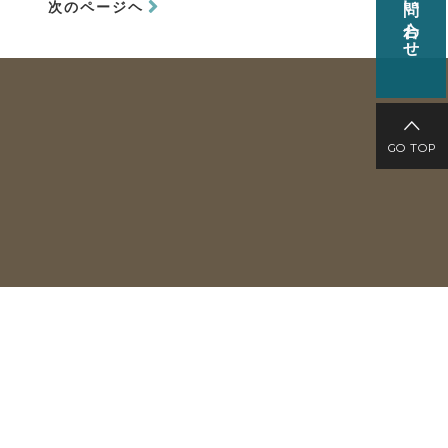
お問い合わせ
次のページヘ
GO TOP