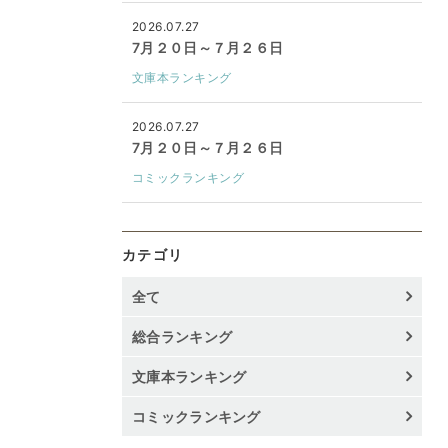
2026.07.27
7月２０日～７月２６日
文庫本ランキング
2026.07.27
7月２０日～７月２６日
コミックランキング
カテゴリ
全て
総合ランキング
文庫本ランキング
コミックランキング