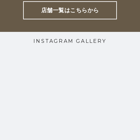
店舗一覧はこちらから
INSTAGRAM GALLERY