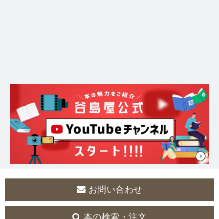
お問い合わせ
本の検索・注文