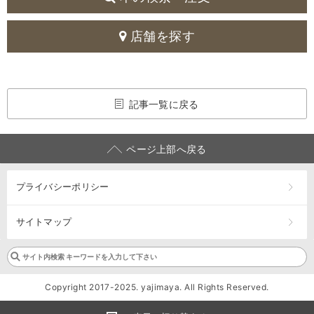
店舗を探す
記事一覧に戻る
ページ上部へ戻る
プライバシーポリシー
サイトマップ
Copyright 2017-2025. yajimaya. All Rights Reserved.