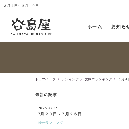
３月４日～３月１０日
ホーム
お知ら
トップページ
ランキング
文庫本ランキング
３月４
最新の記事
2026.07.27
7月２０日～７月２６日
総合ランキング