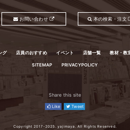
お問い合わせ
本の検索・注文
ング
店員のおすすめ
イベント
店舗一覧
教材・教
SITEMAP
PRIVACYPOLICY
Share this site
Like
Tweet
Copyright 2017-2025. yajimaya. All Rights Reserved.