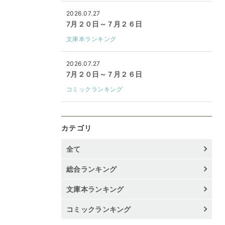
2026.07.27
7月２０日～７月２６日
文庫本ランキング
2026.07.27
7月２０日～７月２６日
コミックランキング
カテゴリ
全て
総合ランキング
文庫本ランキング
コミックランキング