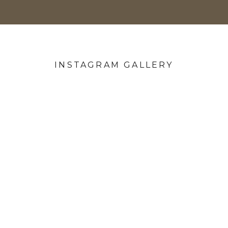
INSTAGRAM GALLERY