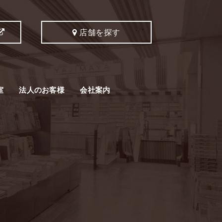
店舗を探す
室
法人のお客様
会社案内