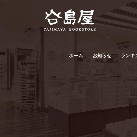
ホーム
お知らせ
ランキ