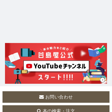
お問い合わせ
本の検索・注文