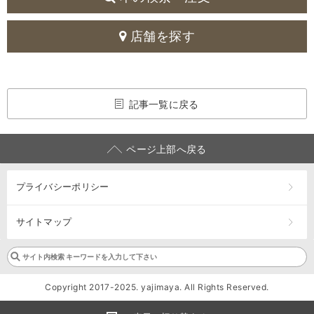
店舗を探す
記事一覧に戻る
ページ上部へ戻る
プライバシーポリシー
サイトマップ
Copyright 2017-2025. yajimaya. All Rights Reserved.