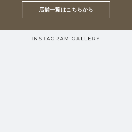
店舗一覧はこちらから
INSTAGRAM GALLERY