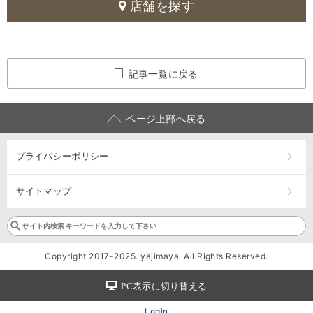
店舗を探す
記事一覧に戻る
ページ上部へ戻る
プライバシーポリシー
サイトマップ
Copyright 2017-2025. yajimaya. All Rights Reserved.
PC表示に切り替える
Login