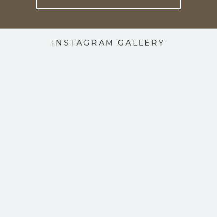
INSTAGRAM GALLERY