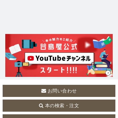
お問い合わせ
本の検索・注文