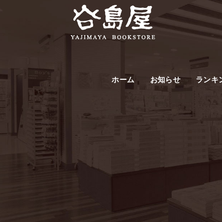
ホーム
お知らせ
ランキ