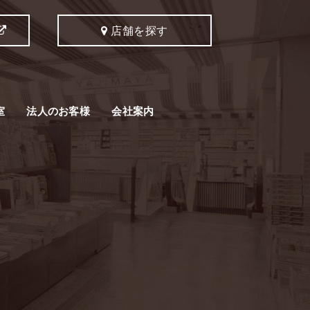
店舗を探す
室
法人のお客様
会社案内