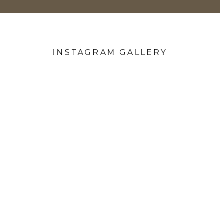
INSTAGRAM GALLERY