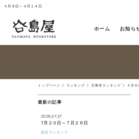
４月８日～４月１４日
ホーム
お知ら
トップページ
ランキング
文庫本ランキング
４月８
最新の記事
2026.07.27
7月２０日～７月２６日
総合ランキング