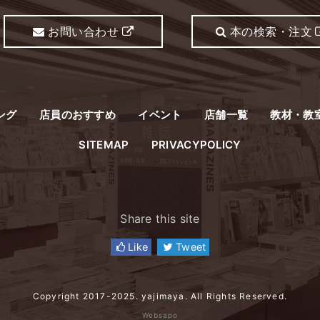
お問い合わせ
本の検索・注文
ング
店員のおすすめ
イベント
店舗一覧
教材・教
SITEMAP
PRIVACYPOLICY
Share this site
Like
Tweet
Copyright 2017-2025. yajimaya. All Rights Reserved.
Websapo