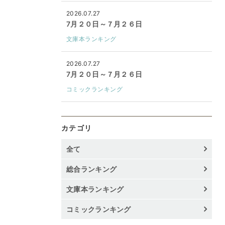
2026.07.27
7月２０日～７月２６日
文庫本ランキング
2026.07.27
7月２０日～７月２６日
コミックランキング
カテゴリ
全て
総合ランキング
文庫本ランキング
コミックランキング