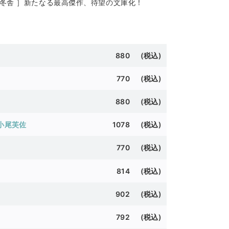
/幻冬舎 ］新たなる最高傑作、待望の文庫化！
880 (税込)
770 (税込)
880 (税込)
小尾芙佐
1078 (税込)
770 (税込)
814 (税込)
902 (税込)
792 (税込)