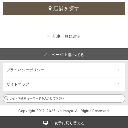
店舗を探す
記事一覧に戻る
ページ上部へ戻る
プライバシーポリシー
サイトマップ
Copyright 2017-2025. yajimaya. All Rights Reserved.
PC表示に切り替える