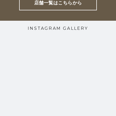
店舗一覧はこちらから
INSTAGRAM GALLERY