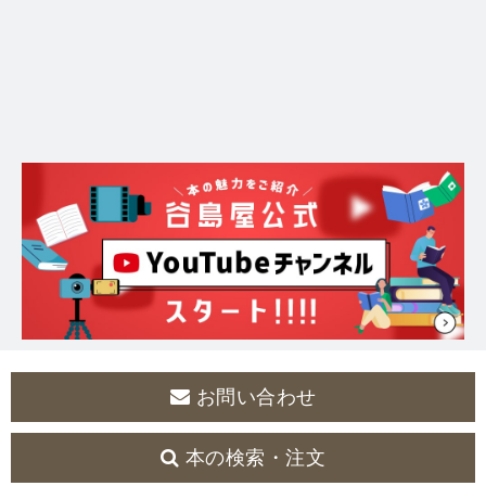
お問い合わせ
本の検索・注文