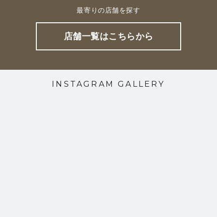
最寄りの店舗を探す
店舗一覧はこちらから
INSTAGRAM GALLERY