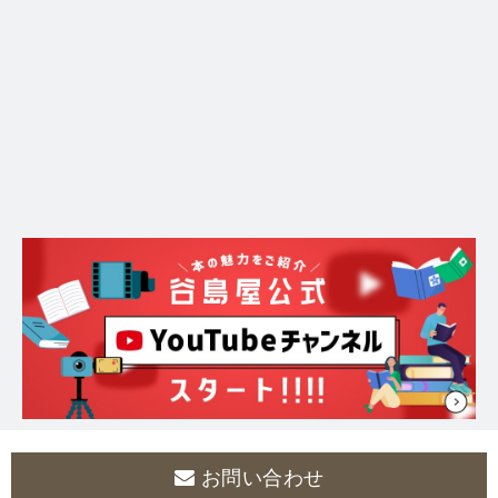
お問い合わせ