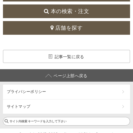
本の検索・注文
店舗を探す
記事一覧に戻る
ページ上部へ戻る
プライバシーポリシー
サイトマップ