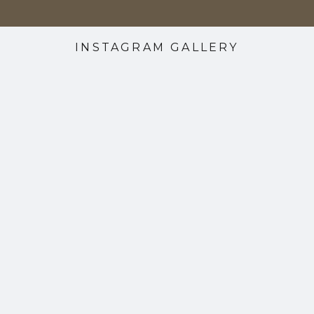
INSTAGRAM GALLERY