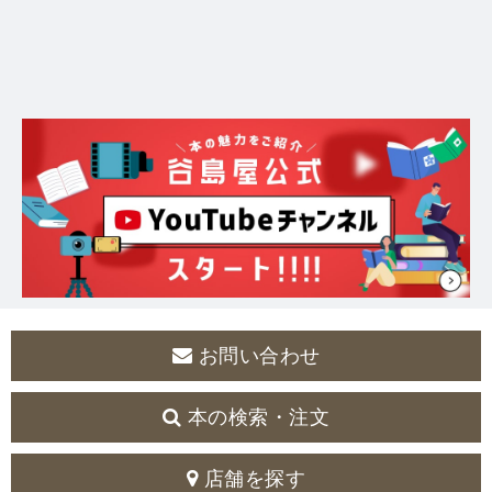
お問い合わせ
本の検索・注文
店舗を探す