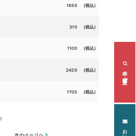
1650 (税込)
310 (税込)
1100 (税込)
本の検索・注文
2420 (税込)
1705 (税込)
0
次のページヘ