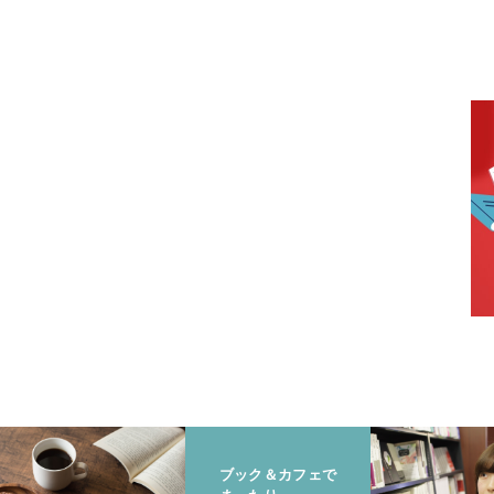
ブック＆カフェで