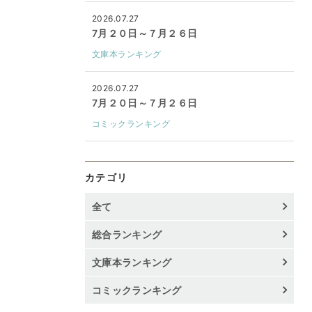
2026.07.27
7月２０日～７月２６日
文庫本ランキング
2026.07.27
7月２０日～７月２６日
コミックランキング
カテゴリ
全て
総合ランキング
文庫本ランキング
コミックランキング