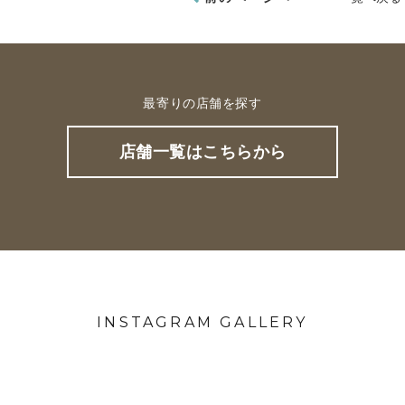
最寄りの店舗を探す
店舗一覧はこちらから
INSTAGRAM GALLERY