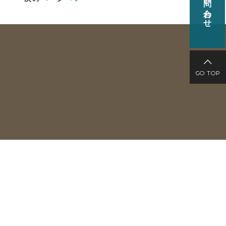
お問い合わせ
GO TOP