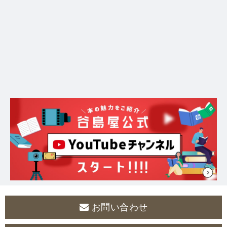
お問い合わせ