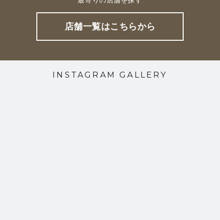
店舗一覧はこちらから
INSTAGRAM GALLERY