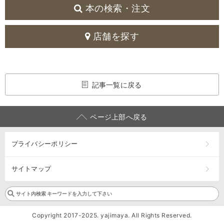
本の検索・注文
店舗を探す
記事一覧に戻る
ページ上部へ戻る
プライバシーポリシー
サイトマップ
Copyright 2017-2025. yajimaya. All Rights Reserved.