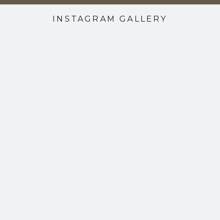
INSTAGRAM GALLERY