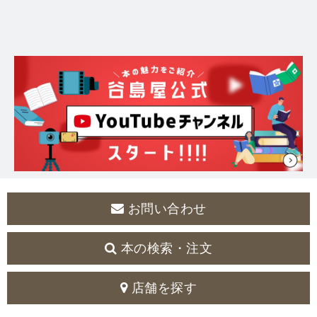
お問い合わせ
本の検索・注文
店舗を探す