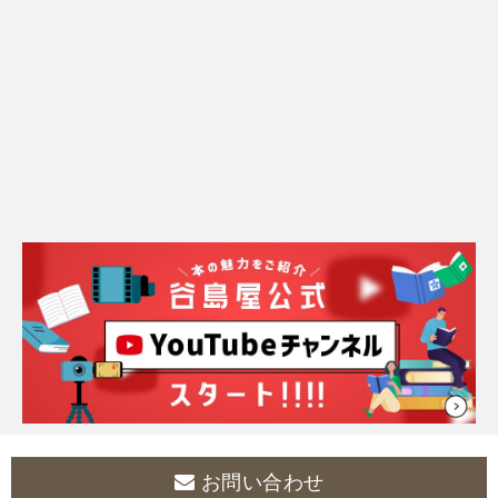
お問い合わせ