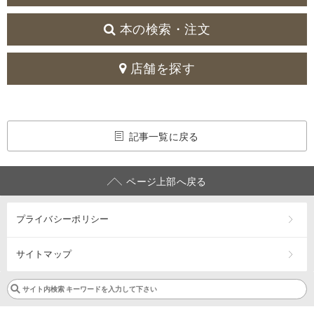
本の検索・注文
店舗を探す
記事一覧に戻る
ページ上部へ戻る
プライバシーポリシー
サイトマップ