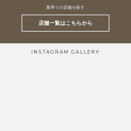
最寄りの店舗を探す
店舗一覧はこちらから
INSTAGRAM GALLERY