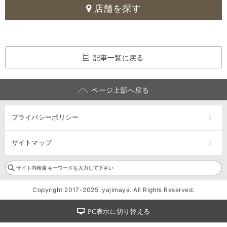
店舗を探す
記事一覧に戻る
ページ上部へ戻る
プライバシーポリシー
サイトマップ
Copyright 2017-2025. yajimaya. All Rights Reserved.
PC表示に切り替える