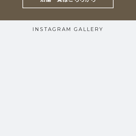
INSTAGRAM GALLERY