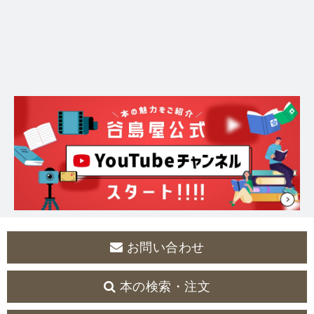
お問い合わせ
本の検索・注文