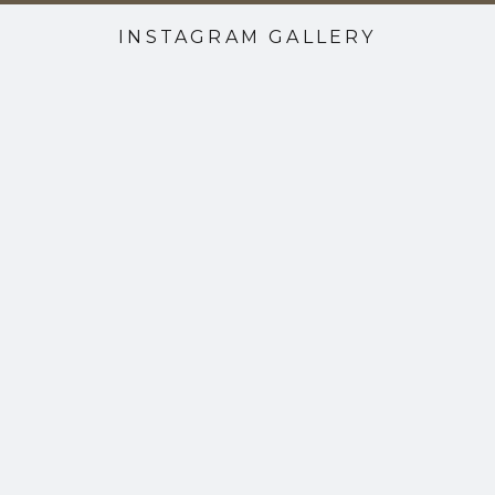
INSTAGRAM GALLERY