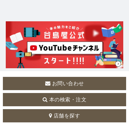
お問い合わせ
本の検索・注文
店舗を探す