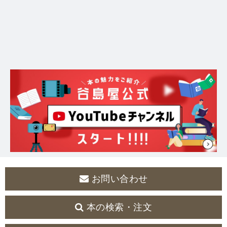
お問い合わせ
本の検索・注文