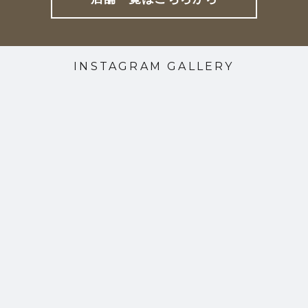
INSTAGRAM GALLERY