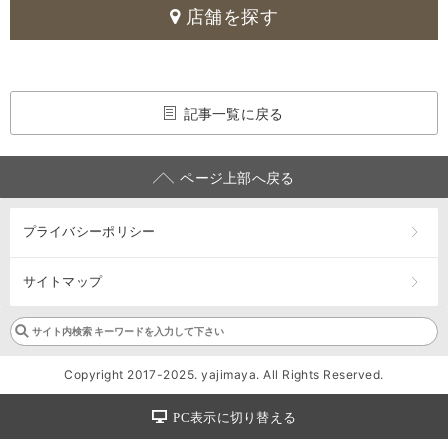
店舗を探す
記事一覧に戻る
ページ上部へ戻る
プライバシーポリシー
サイトマップ
Copyright 2017-2025. yajimaya. All Rights Reserved.
PC表示に切り替える