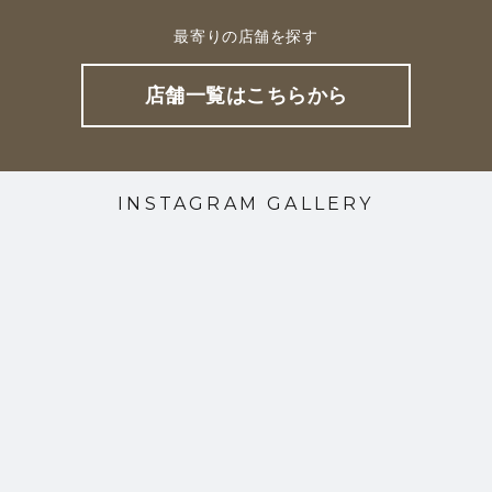
最寄りの店舗を探す
店舗一覧はこちらから
INSTAGRAM GALLERY