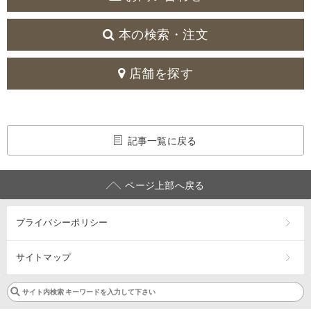
本の検索・注文
店舗を探す
記事一覧に戻る
ページ上部へ戻る
プライバシーポリシー
サイトマップ