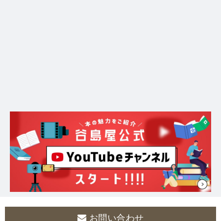
お問い合わせ