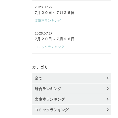
2026.07.27
7月２０日～７月２６日
文庫本ランキング
2026.07.27
7月２０日～７月２６日
コミックランキング
カテゴリ
全て
総合ランキング
文庫本ランキング
コミックランキング