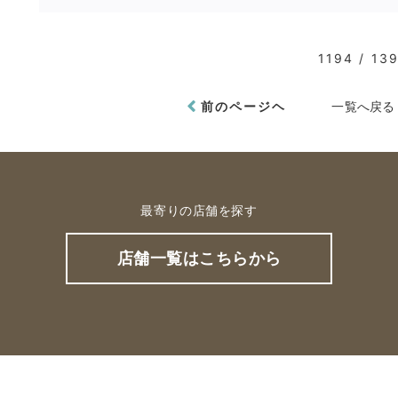
1194 / 13
前のページヘ
一覧へ戻る
最寄りの店舗を探す
店舗一覧はこちらから