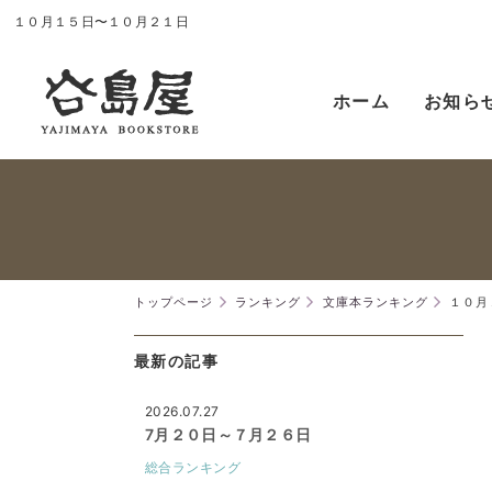
１０月１５日〜１０月２１日
ホーム
お知ら
トップページ
ランキング
文庫本ランキング
１０月
最新の記事
2026.07.27
7月２０日～７月２６日
総合ランキング