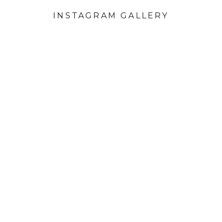
INSTAGRAM GALLERY