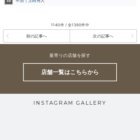
10
不治｜上田秀人
1140件 / 全1390件中
前の記事へ
次の記事へ
最寄りの店舗を探す
店舗一覧はこちらから
INSTAGRAM GALLERY