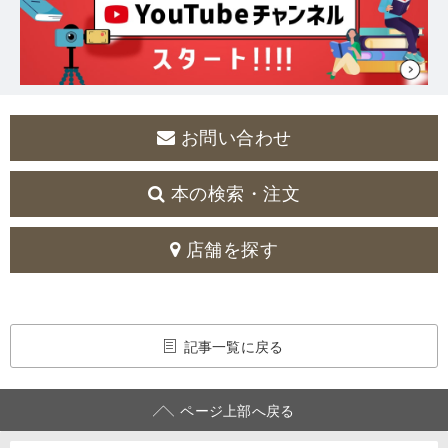
お問い合わせ
本の検索・注文
店舗を探す
記事一覧に戻る
ページ上部へ戻る