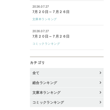
2026.07.27
7月２０日～７月２６日
文庫本ランキング
2026.07.27
7月２０日～７月２６日
コミックランキング
カテゴリ
全て
総合ランキング
文庫本ランキング
コミックランキング