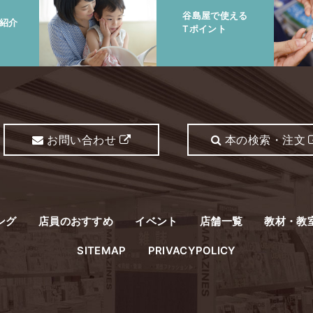
谷島屋で使える
紹介
Tポイント
お問い合わせ
本の検索・注文
ング
店員のおすすめ
イベント
店舗一覧
教材・教
SITEMAP
PRIVACYPOLICY