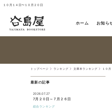
１０月１４日〜１０月２０日
ホーム
お知ら
トップページ
ランキング
文庫本ランキング
１０月
最新の記事
2026.07.27
7月２０日～７月２６日
総合ランキング