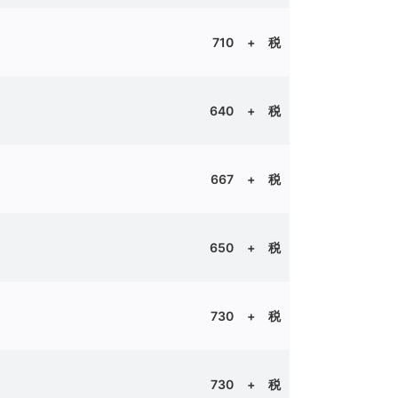
710
+ 税
640 + 税
667 + 税
ｂｅｃ
650 + 税
730 + 税
730
+ 税