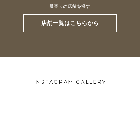
最寄りの店舗を探す
店舗一覧はこちらから
INSTAGRAM GALLERY