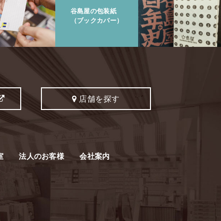
谷島屋の包装紙
（ブックカバー）
店舗を探す
室
法人のお客様
会社案内