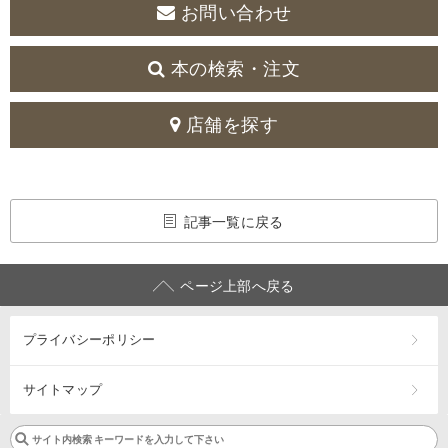
お問い合わせ
本の検索・注文
店舗を探す
記事一覧に戻る
ページ上部へ戻る
プライバシーポリシー
サイトマップ