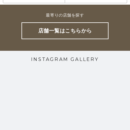
最寄りの店舗を探す
店舗一覧はこちらから
INSTAGRAM GALLERY