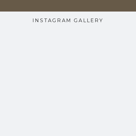
INSTAGRAM GALLERY