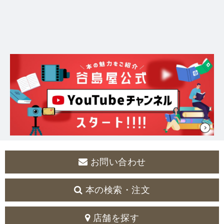
お問い合わせ
本の検索・注文
店舗を探す