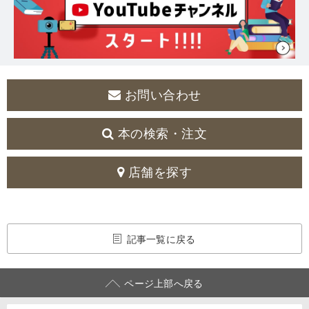
お問い合わせ
本の検索・注文
店舗を探す
記事一覧に戻る
ページ上部へ戻る