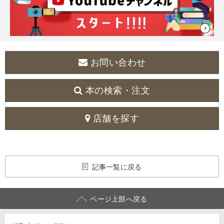
お問い合わせ
本の検索・注文
店舗を探す
記事一覧に戻る
ページ上部へ戻る