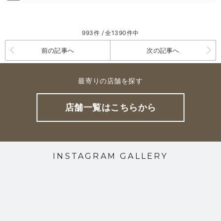
993件 / 全1390件中
前の記事へ
次の記事へ
最寄りの店舗を探す
店舗一覧はこちらから
INSTAGRAM GALLERY