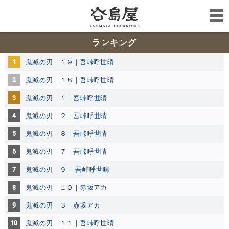
ランキング
1
鬼滅の刃 １９｜吾峠呼世晴
2
鬼滅の刃 １８｜吾峠呼世晴
3
鬼滅の刃 １｜吾峠呼世晴
4
鬼滅の刃 ２｜吾峠呼世晴
5
鬼滅の刃 ８｜吾峠呼世晴
6
鬼滅の刃 ７｜吾峠呼世晴
7
鬼滅の刃 ９ ｜吾峠呼世晴
8
鬼滅の刃 １０｜赤坂アカ
9
鬼滅の刃 ３｜赤坂アカ
10
鬼滅の刃 １１｜吾峠呼世晴