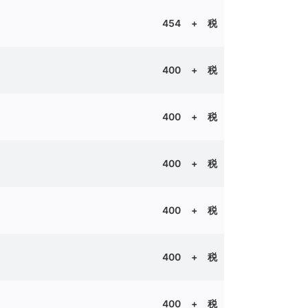
454
+ 税
400 + 税
400 + 税
400
+ 税
400 + 税
400 + 税
400 + 税