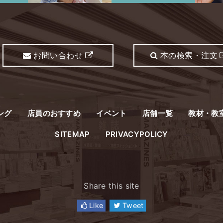
お問い合わせ
本の検索・注文
ング
店員のおすすめ
イベント
店舗一覧
教材・教
SITEMAP
PRIVACYPOLICY
Share this site
Like
Tweet