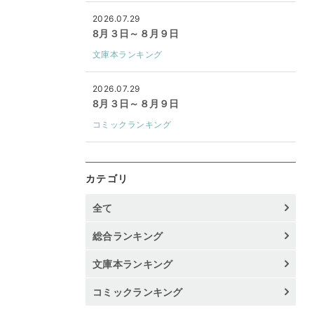
2026.07.29
8月３日～８月９日
文庫本ランキング
2026.07.29
8月３日～８月９日
コミックランキング
カテゴリ
全て
総合ランキング
文庫本ランキング
コミックランキング