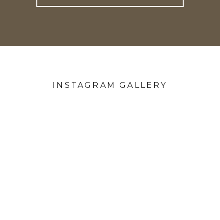
INSTAGRAM GALLERY