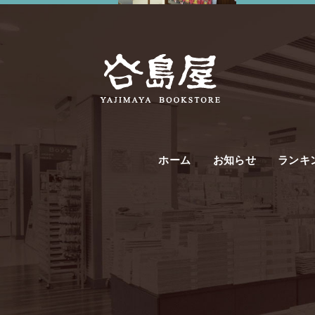
ホーム
お知らせ
ランキ