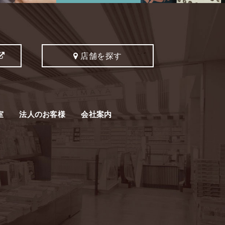
店舗を探す
室
法人のお客様
会社案内