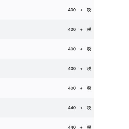
晴
400
+ 税
400 + 税
400 + 税
400
+ 税
400 + 税
晴
440 + 税
晴
440 + 税