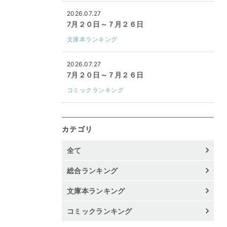
2026.07.27
7月２０日～７月２６日
文庫本ランキング
2026.07.27
7月２０日～７月２６日
コミックランキング
カテゴリ
全て
総合ランキング
文庫本ランキング
コミックランキング