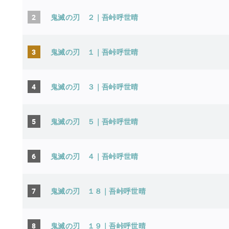
2
鬼滅の刃 ２｜吾峠呼世
3
鬼滅の刃 １｜吾峠呼世晴
4
鬼滅の刃 ３｜吾峠呼世晴
5
鬼滅の刃 ５｜吾峠呼世晴
6
鬼滅の刃 ４｜吾峠呼世晴
7
鬼滅の刃 １８｜吾峠呼世
8
鬼滅の刃 １９｜吾峠呼世