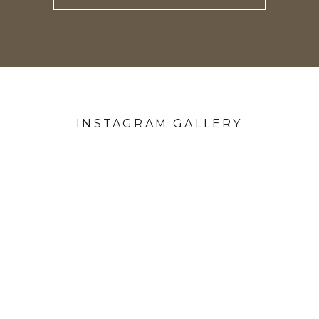
INSTAGRAM GALLERY