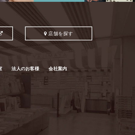
店舗を探す
室
法人のお客様
会社案内