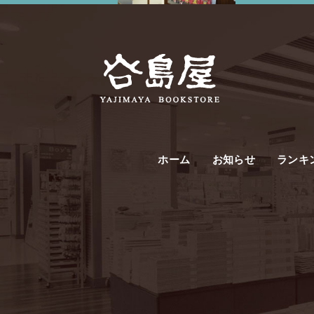
ホーム
お知らせ
ランキ