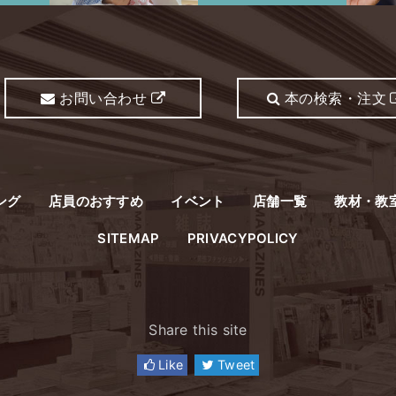
お問い合わせ
本の検索・注文
ング
店員のおすすめ
イベント
店舗一覧
教材・教
SITEMAP
PRIVACYPOLICY
Share this site
Like
Tweet