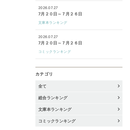
2026.07.27
7月２０日～７月２６日
文庫本ランキング
2026.07.27
7月２０日～７月２６日
コミックランキング
カテゴリ
全て
総合ランキング
文庫本ランキング
コミックランキング