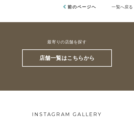
前のページヘ
一覧へ戻る
最寄りの店舗を探す
店舗一覧はこちらから
INSTAGRAM GALLERY