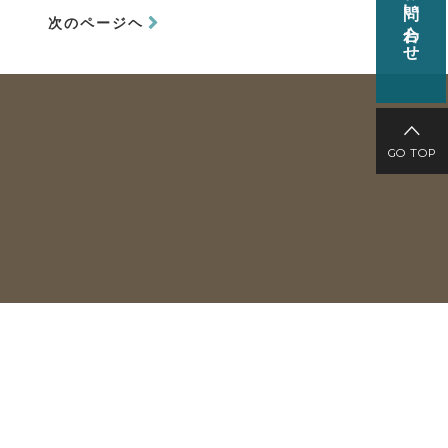
お問い合わせ
次のページヘ
GO TOP