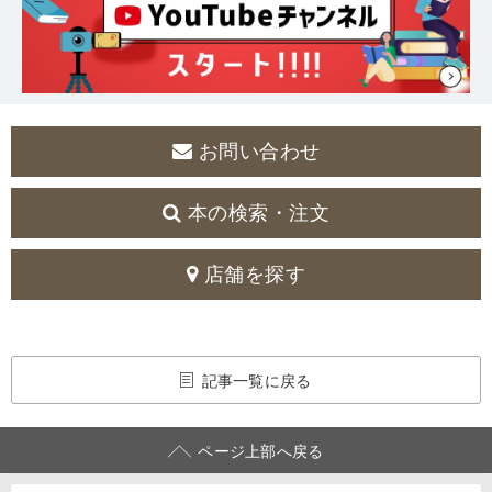
お問い合わせ
本の検索・注文
店舗を探す
記事一覧に戻る
ページ上部へ戻る