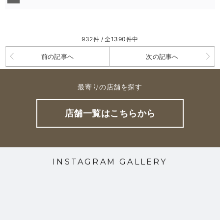
932件 / 全1390件中
前の記事へ
次の記事へ
最寄りの店舗を探す
店舗一覧はこちらから
INSTAGRAM GALLERY