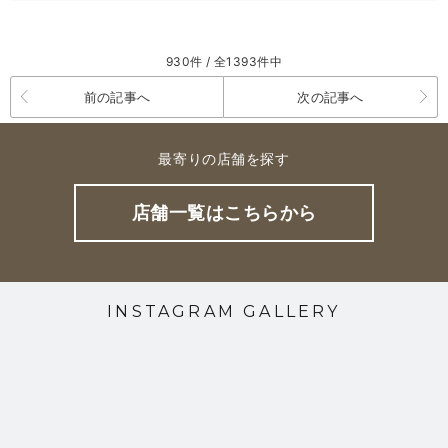
930件 / 全1393件中
前の記事へ
次の記事へ
最寄りの店舗を探す
店舗一覧はこちらから
INSTAGRAM GALLERY