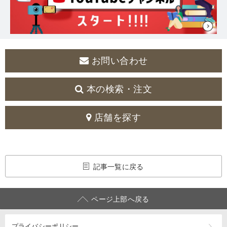
お問い合わせ
本の検索・注文
店舗を探す
記事一覧に戻る
ページ上部へ戻る
プライバシーポリシー