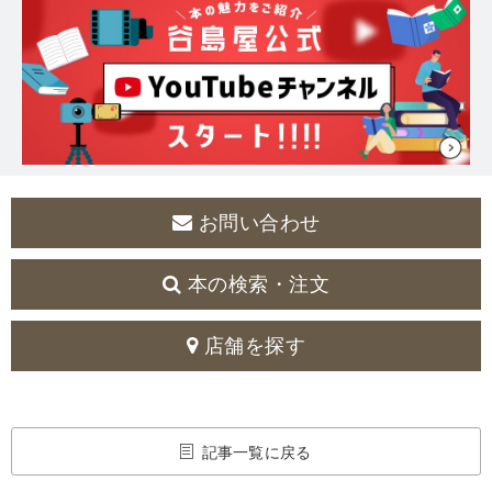
お問い合わせ
本の検索・注文
店舗を探す
記事一覧に戻る