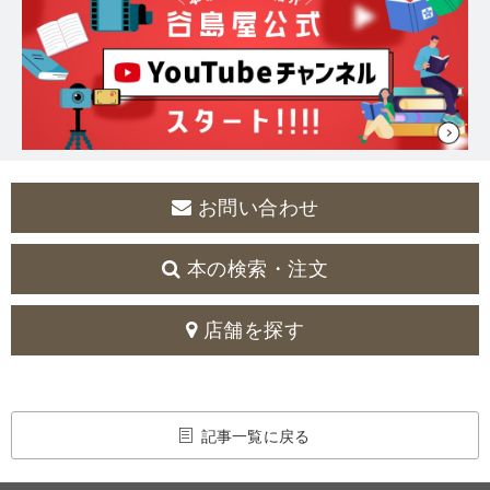
お問い合わせ
本の検索・注文
店舗を探す
記事一覧に戻る