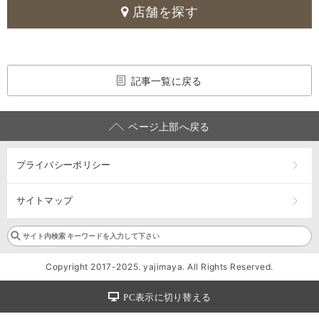
店舗を探す
記事一覧に戻る
ページ上部へ戻る
プライバシーポリシー
サイトマップ
Copyright 2017-2025. yajimaya. All Rights Reserved.
PC表示に切り替える