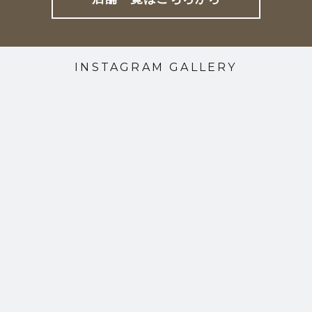
INSTAGRAM GALLERY