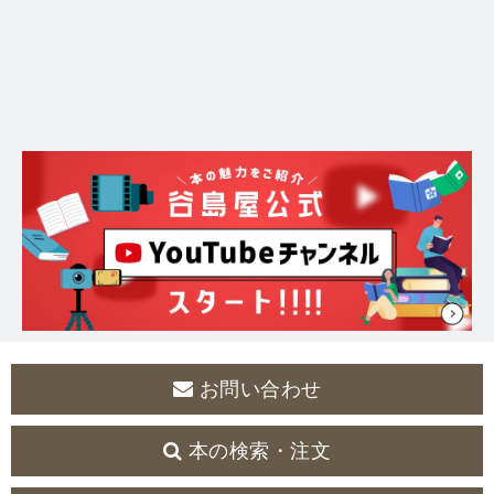
お問い合わせ
本の検索・注文