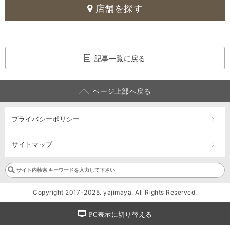
店舗を探す
記事一覧に戻る
ページ上部へ戻る
プライバシーポリシー
サイトマップ
Copyright 2017-2025. yajimaya. All Rights Reserved.
PC表示に切り替える