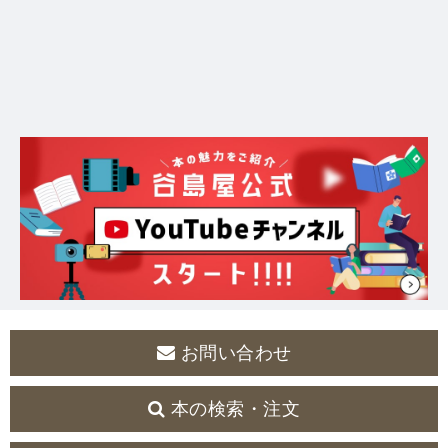
お問い合わせ
本の検索・注文