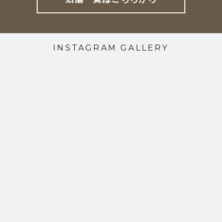
INSTAGRAM GALLERY