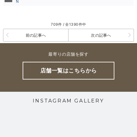
Ｎ
709件 / 全1390件中
前の記事へ
次の記事へ
最寄りの店舗を探す
店舗一覧はこちらから
INSTAGRAM GALLERY