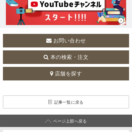
お問い合わせ
本の検索・注文
店舗を探す
記事一覧に戻る
ページ上部へ戻る