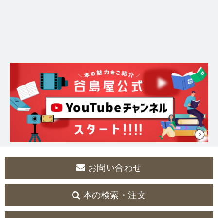
お問い合わせ
本の検索・注文