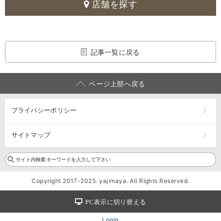
店舗を探す
記事一覧に戻る
ページ上部へ戻る
プライバシーポリシー
サイトマップ
Copyright 2017-2025. yajimaya. All Rights Reserved.
PC表示に切り替える
Login