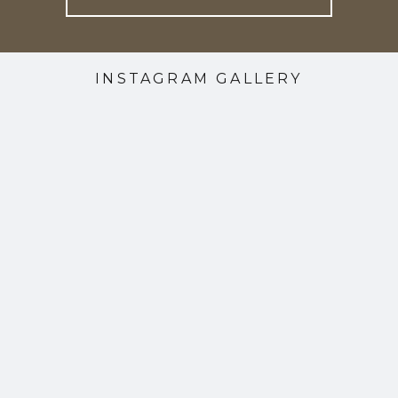
INSTAGRAM GALLERY