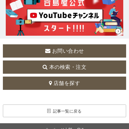
お問い合わせ
本の検索・注文
店舗を探す
記事一覧に戻る