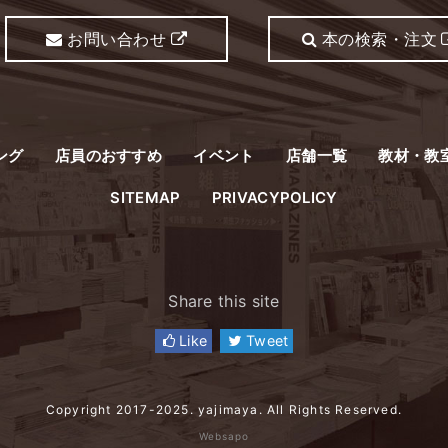
お問い合わせ
本の検索・注文
ング
店員のおすすめ
イベント
店舗一覧
教材・教
SITEMAP
PRIVACYPOLICY
Share this site
Like
Tweet
Copyright 2017-2025. yajimaya. All Rights Reserved.
Websapo