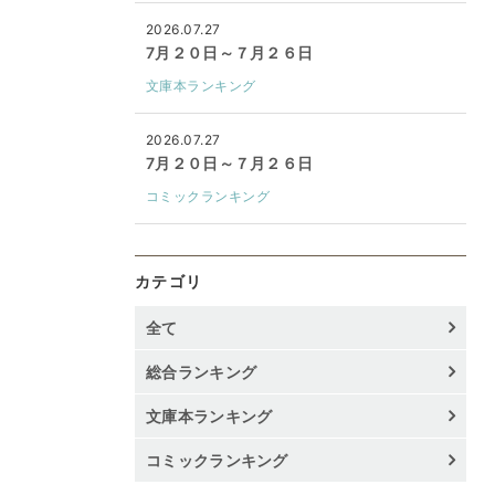
2026.07.27
7月２０日～７月２６日
文庫本ランキング
2026.07.27
7月２０日～７月２６日
コミックランキング
カテゴリ
全て
総合ランキング
文庫本ランキング
コミックランキング