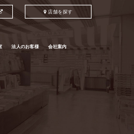
店舗を探す
室
法人のお客様
会社案内