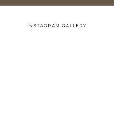
INSTAGRAM GALLERY