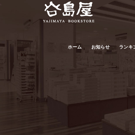
ホーム
お知らせ
ランキ