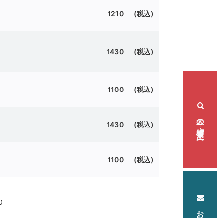
1210 (税込)
1430 (税込)
1100 (税込)
本の検索・注文
1430 (税込)
1100 (税込)
0