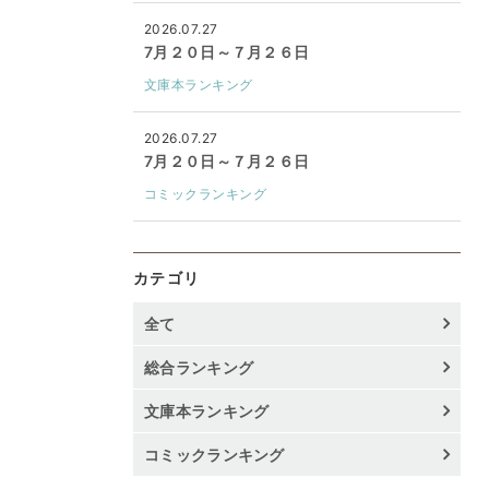
2026.07.27
7月２０日～７月２６日
文庫本ランキング
2026.07.27
7月２０日～７月２６日
コミックランキング
カテゴリ
全て
総合ランキング
文庫本ランキング
コミックランキング