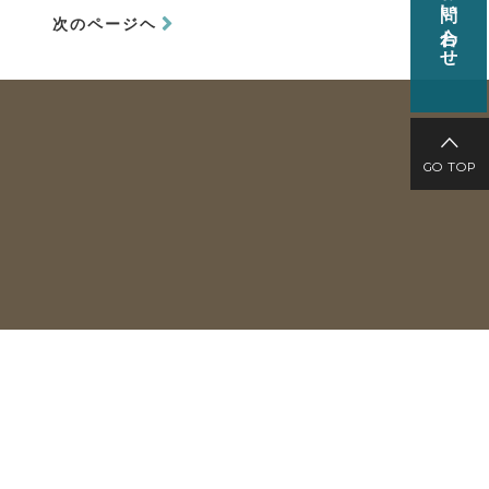
お問い合わせ
次のページヘ
GO TOP