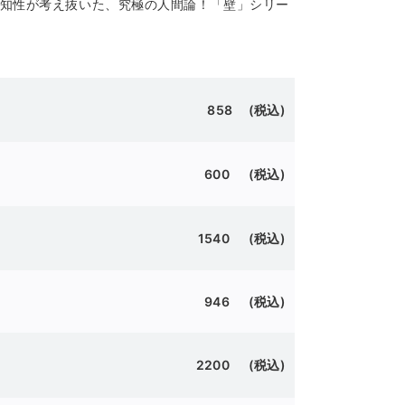
４歳の知性が考え抜いた、究極の人間論！「壁」シリー
858 (税込)
600 (税込)
1540 (税込)
946 (税込)
2200 (税込)