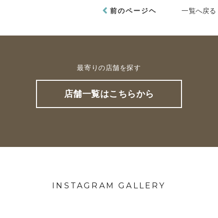
前のページヘ
一覧へ戻る
最寄りの店舗を探す
店舗一覧はこちらから
INSTAGRAM GALLERY