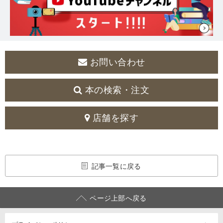
お問い合わせ
本の検索・注文
店舗を探す
記事一覧に戻る
ページ上部へ戻る