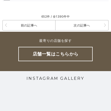
652件 / 全1390件中
前の記事へ
次の記事へ
最寄りの店舗を探す
店舗一覧はこちらから
INSTAGRAM GALLERY