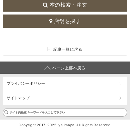
本の検索・注文
店舗を探す
記事一覧に戻る
ページ上部へ戻る
プライバシーポリシー
サイトマップ
Copyright 2017-2025. yajimaya. All Rights Reserved.