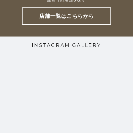
店舗一覧はこちらから
INSTAGRAM GALLERY