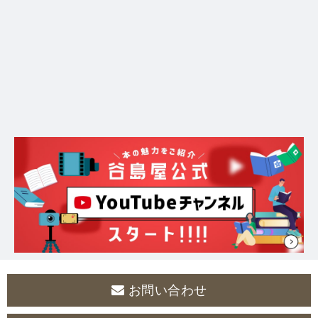
お問い合わせ