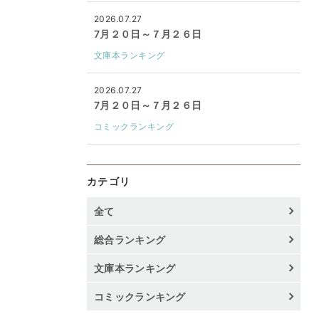
2026.07.27
7月２０日～７月２６日
文庫本ランキング
2026.07.27
7月２０日～７月２６日
コミックランキング
カテゴリ
全て
総合ランキング
文庫本ランキング
コミックランキング