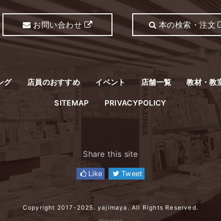
お問い合わせ
本の検索・注文
ング
店員のおすすめ
イベント
店舗一覧
教材・教
SITEMAP
PRIVACYPOLICY
Share this site
Like
Tweet
Copyright 2017-2025. yajimaya. All Rights Reserved.
Websapo