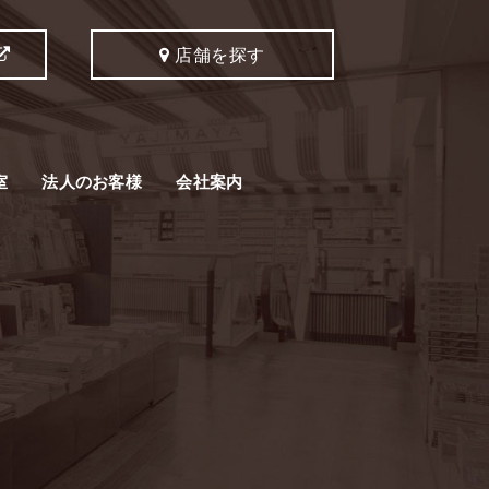
店舗を探す
室
法人のお客様
会社案内