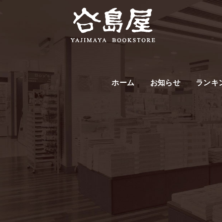
ホーム
お知らせ
ランキ