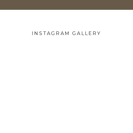
INSTAGRAM GALLERY