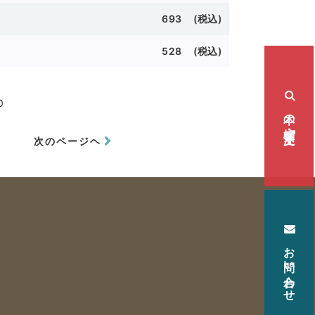
693 (税込)
528 (税込)
0
本の検索・注文
次のページヘ
お問い合わせ