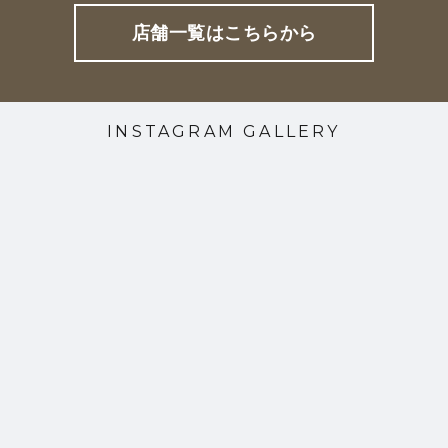
店舗一覧はこちらから
INSTAGRAM GALLERY