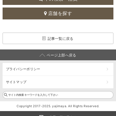
店舗を探す
記事一覧に戻る
ページ上部へ戻る
プライバシーポリシー
サイトマップ
Copyright 2017-2025. yajimaya. All Rights Reserved.