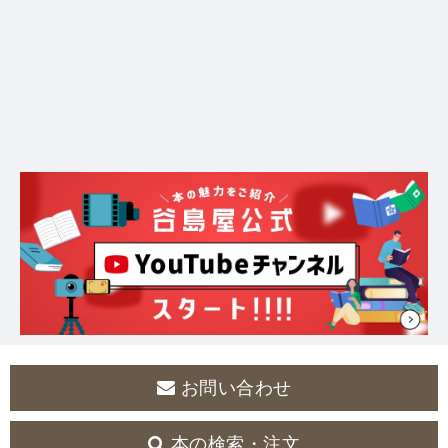
お問い合わせ
本の検索・注文